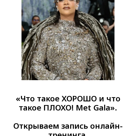
«Что такое ХОРОШО и что
такое ПЛОХО!
Met Gala».
Открываем запись онлайн-
тренинга.