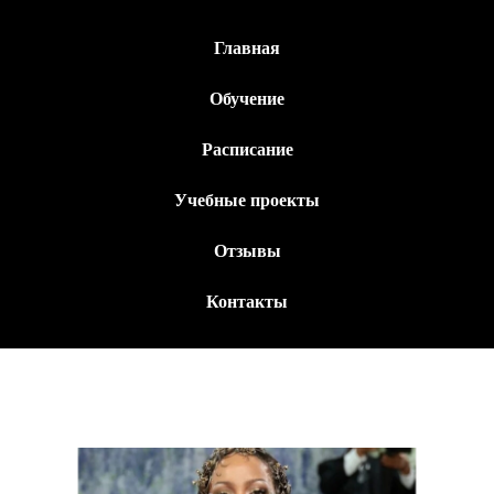
Главная
Обучение
Расписание
Учебные проекты
Отзывы
Контакты