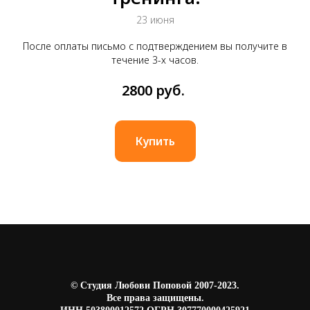
23 июня
После оплаты письмо с подтверждением вы получите в
течение 3-х часов.
2800
руб.
Купить
© Студия Любови Поповой 2007-2023.
Все права защищены.