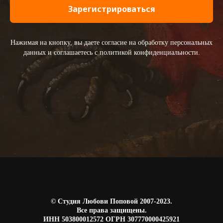
Зарегистрироваться
Нажимая на кнопку, вы даете согласие на обработку персональных
данных и соглашаетесь c политикой конфиденциальности.
© Студия Любови Поповой 2007-2023.
Все права защищены.
ИНН 503800012572 ОГРН 307770000425921