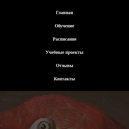
Главная
Обучение
Расписание
Учебные проекты
Отзывы
Контакты