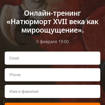
Онлайн-тренинг
«Натюрморт XVII века как
мироощущение».
5 февраля 19:00