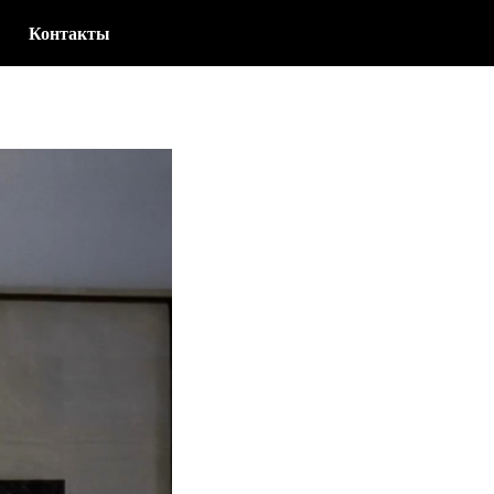
Контакты