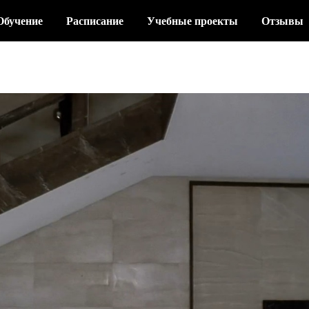
Обучение
Расписание
Учебные проекты
Отзывы