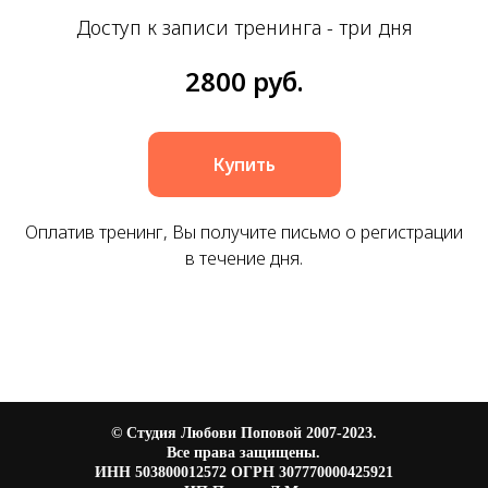
Доступ к записи тренинга - три дня
2800
руб.
Купить
Оплатив тренинг, Вы получите письмо о регистрации
в течение дня.
© Студия Любови Поповой 2007-2023.
Все права защищены.
ИНН 503800012572 ОГРН 307770000425921