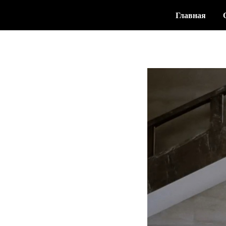
Главная